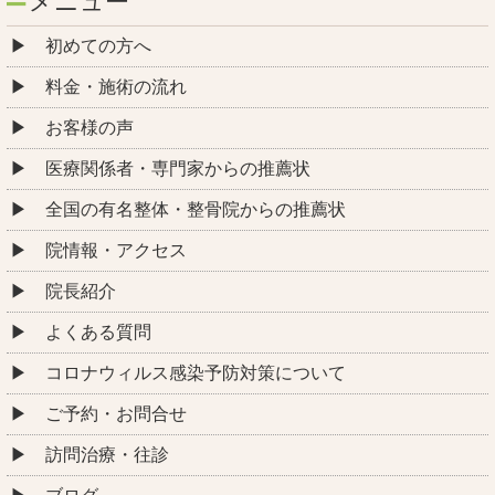
メニュー
初めての方へ
料金・施術の流れ
お客様の声
医療関係者・専門家からの推薦状
全国の有名整体・整骨院からの推薦状
院情報・アクセス
院長紹介
よくある質問
コロナウィルス感染予防対策について
ご予約・お問合せ
訪問治療・往診