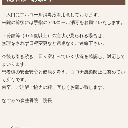
・入口にアルコール消毒液を用意しております。
来院の前後には手指のアルコール消毒をお願いいたします。
・発熱等（37.5度以上）の症状が見られる場合は、
無理をされず日程変更など遠慮なくご連絡下さい。
今後も引き続き、日々変わっていく状況を確認し、対応して
まいります。
患者様の安全安心と健康を考え、コロナ感染防止に努めてい
く所存です。
何卒、ご理解ご協力の程、宜しくお願い致します。
なごみの森整骨院 院長