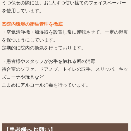
うつ伏せの際には、お1人ずつ使い捨てのフェイスペーパー
を使用しています。
⑤院内環境の衛生管理を徹底
・空気清浄機・加湿器を設置し常に運転させて、一定の湿度
を保つようにしています。
定期的に院内の換気を行っております。
・患者様やスタッフがお手を触れる所の消毒
待合室のソファ、ドアノブ、トイレの取手、スリッパ、キッ
ズコーナや玩具など
こまめにアルコール消毒を行っています。
【患者様へお願い】