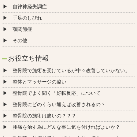
自律神経失調症
手足のしびれ
顎関節症
その他
お役立ち情報
整骨院で施術を受けているが中々改善していかない。
整体とマッサージの違い
整骨院でよく聞く「好転反応」について
整骨院にどのくらい通えば改善されるの？
整骨院の施術は痛いの？？？
腰痛を治す為にどんな事に気を付ければよいか？