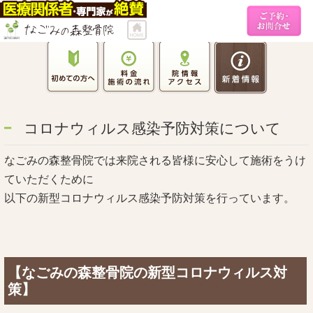
コロナウィルス感染予防対策について
なごみの森整骨院では来院される皆様に安心して施術をうけ
ていただくために
以下の新型コロナウィルス感染予防対策を行っています。
【なごみの森整骨院の新型コロナウィルス対
策】