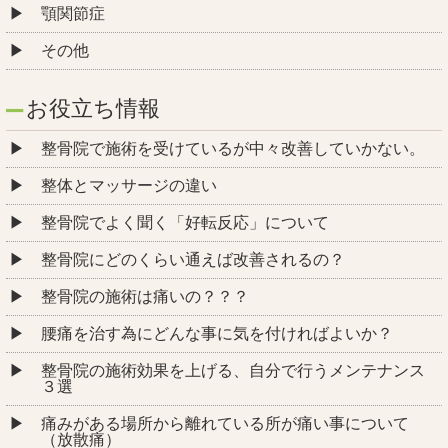
顎関節症
その他
お役立ち情報
整骨院で施術を受けているが中々改善していかない。
整体とマッサージの違い
整骨院でよく聞く「好転反応」について
整骨院にどのくらい通えば改善されるの？
整骨院の施術は痛いの？？？
腰痛を治す為にどんな事に気を付ければよいか？
整骨院の施術効果を上げる、自分で行うメンテナンス
３選
痛みがある場所から離れている所が痛い事について
（放散痛）