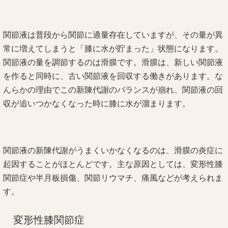
関節液は普段から関節に適量存在していますが、その量が異
常に増えてしまうと「膝に水が貯まった」状態になります。
関節液の量を調節するのは滑膜です。滑膜は、新しい関節液
を作ると同時に、古い関節液を回収する働きがあります。な
んらかの理由でこの新陳代謝のバランスが崩れ、関節液の回
収が追いつかなくなった時に膝に水が溜まります。
関節液の新陳代謝がうまくいかなくなるのは、滑膜の炎症に
起因することがほとんどです。主な原因としては、変形性膝
関節症や半月板損傷、関節リウマチ、痛風などが考えられま
す。
変形性膝関節症