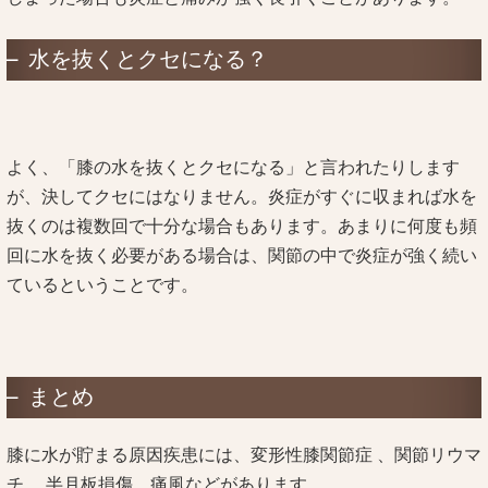
水を抜くとクセになる？
よく、「膝の水を抜くとクセになる」と言われたりします
が、決してクセにはなりません。炎症がすぐに収まれば水を
抜くのは複数回で十分な場合もあります。あまりに何度も頻
回に水を抜く必要がある場合は、関節の中で炎症が強く続い
ているということです。
まとめ
膝に水が貯まる原因疾患には、変形性膝関節症 、関節リウマ
チ、 半月板損傷、痛風などがあります。