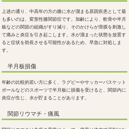
上述の通り、中高年の方の膝に水が溜まる原因疾患として最
も多いのは、変形性膝関節症です。加齢により、軟骨や半月
板などの関節の組織がすり減り、そのかけらが滑膜を刺激し
て痛みと炎症を引き起こします。水が溜まった状態を放置す
ると症状を助長させる可能性があるため、早急に対処しま
す。
半月板損傷
年齢の比較的若い方に多く、ラグビーやサッカーバスケット
ボールなどのスポーツで半月板に損傷を受けると、関節内に
炎症が生じ、水が貯まることがあります。
関節リウマチ・痛風