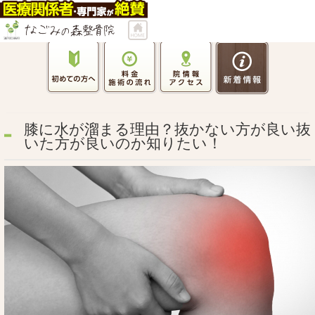
膝に水が溜まる理由？抜かない方が良い抜
いた方が良いのか知りたい！