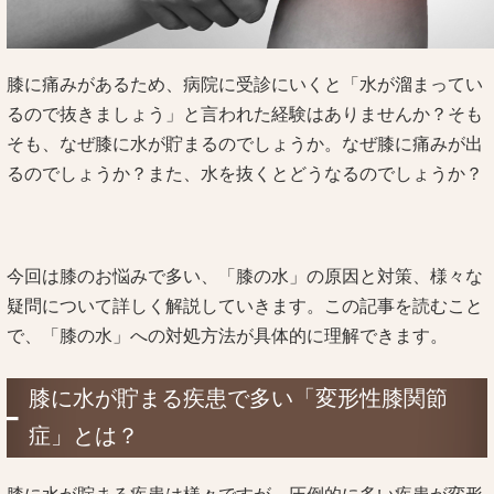
膝に痛みがあるため、病院に受診にいくと「水が溜まってい
るので抜きましょう」と言われた経験はありませんか？そも
そも、なぜ膝に水が貯まるのでしょうか。なぜ膝に痛みが出
るのでしょうか？また、水を抜くとどうなるのでしょうか？
今回は膝のお悩みで多い、「膝の水」の原因と対策、様々な
疑問について詳しく解説していきます。この記事を読むこと
で、「膝の水」への対処方法が具体的に理解できます。
膝に水が貯まる疾患で多い「変形性膝関節
症」とは？