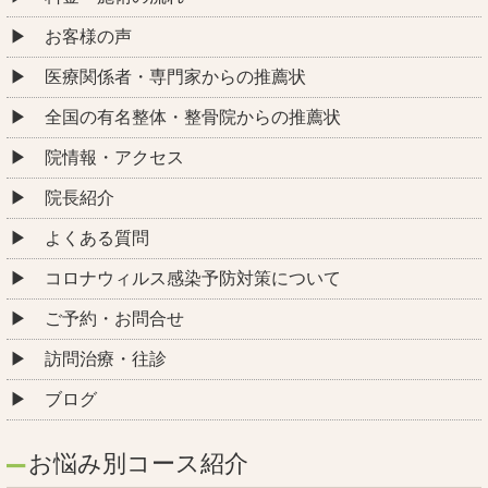
お客様の声
医療関係者・専門家からの推薦状
全国の有名整体・整骨院からの推薦状
院情報・アクセス
院長紹介
よくある質問
コロナウィルス感染予防対策について
ご予約・お問合せ
訪問治療・往診
ブログ
お悩み別コース紹介