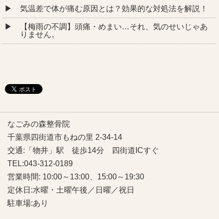
気温差で体が痛む原因とは？効果的な対処法を解説！
【梅雨の不調】頭痛・めまい…それ、気のせいじゃあ
りません。
なごみの森整骨院
千葉県四街道市もねの里 2-34-14
交通:「物井」駅 徒歩14分 四街道ICすぐ
TEL:043-312-0189
営業時間: 10:00～13:00、15:00～19:30
定休日:水曜・土曜午後／日曜／祝日
駐車場:あり