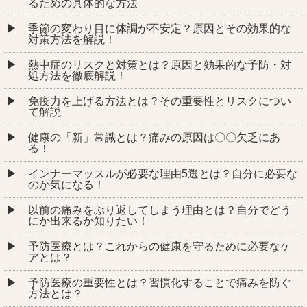
るための具体的な方法
季節の変わり目に体調が不安定？原因とその効果的な
対策方法を解説！
熱中症のリスクと対策とは？原因と効果的な予防・対
処方法を徹底解説！
免疫力を上げる方法とは？その重要性とリスクについ
て解説
健康の「新」常識とは？痛みの原因は〇〇欠乏にあ
る！
インナーマッスルが必要な理由5選とは？自分に必要な
のか気になる！
以前の痛みをぶり返してしまう理由とは？自分でどう
にか出来るか知りたい！
予防医療とは？これからの健康を守るために必要なケ
アとは？
予防医療の重要性とは？習慣化することで痛みを防ぐ
方法とは？