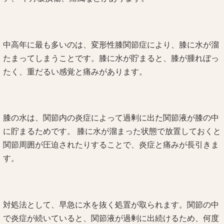
中高年に最も多いのは、変形性膝関節症により、膝に水が溜
たまってしまうことです。膝に水が貯まると、膝が腫れぼっ
たく、重だるい感覚と痛みがあります。
膝の水は、関節内の炎症によって過剰に出た関節液が膝の中
に貯まるためです。 膝に水が溜まった状態で放置しておくと
関節周囲が圧迫されたりすることで、炎症と痛みが長引きま
す。
対処法として、早急に水を抜く処置が取られます。関節の中
で炎症が続いていると、関節液が過剰に出続けるため、何度