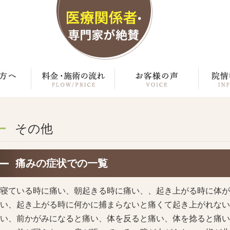
その他
痛みの症状での一覧
寝ている時に痛い、朝起きる時に痛い、、起き上がる時に体が
い、起き上がる時に何かに捕まらないと痛くて起き上がれない
い、前かがみになると痛い、体を反ると痛い、体を捻ると痛い