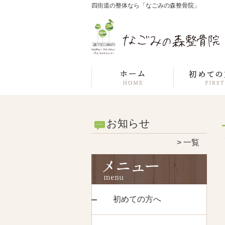
四街道の整体なら「なごみの森整骨院」
お知らせ
一覧
初めての方へ