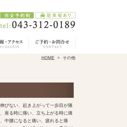
HOME
その他
伸びない、起き上がって一歩目が痛
、座る時に痛い、立ち上がる時に痛
、中腰になると痛い、疲れると痛