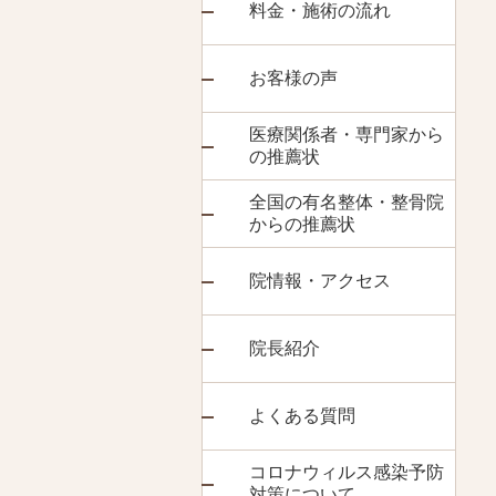
料金・施術の流れ
お客様の声
医療関係者・専門家から
の推薦状
全国の有名整体・整骨院
からの推薦状
院情報・アクセス
院長紹介
よくある質問
コロナウィルス感染予防
対策について