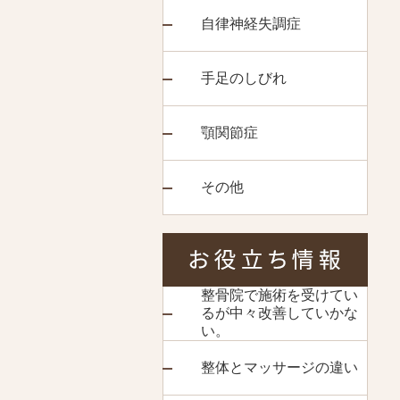
自律神経失調症
手足のしびれ
顎関節症
その他
整骨院で施術を受けてい
るが中々改善していかな
い。
整体とマッサージの違い