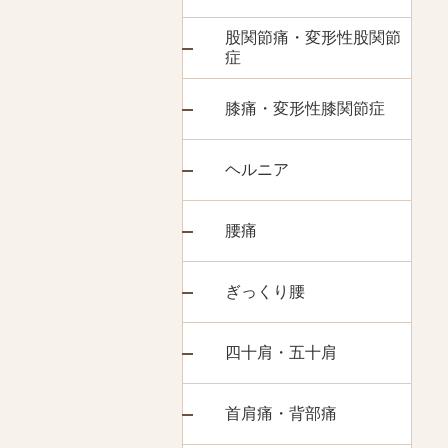
股関節痛・変形性股関節
症
膝痛・変形性膝関節症
ヘルニア
腰痛
ぎっくり腰
四十肩・五十肩
首肩痛・背部痛