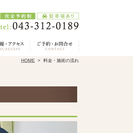
HOME
料金・施術の流れ