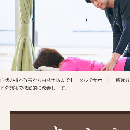
症状の根本改善から再発予防までトータルでサポート。臨床数
ドの施術で徹底的に改善します。