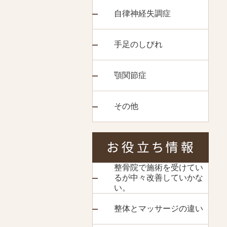
自律神経失調症
手足のしびれ
顎関節症
その他
整骨院で施術を受けてい
るが中々改善していかな
い。
整体とマッサージの違い