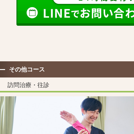
その他コース
訪問治療・往診