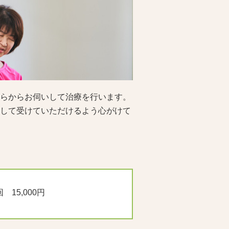
らからお伺いして治療を行います。
して受けていただけるよう心がけて
回 15,000円