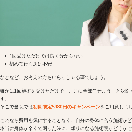
1回受けただけでは良く分からない
初めて行く所は不安
などなど、お考えの方もいらっしゃる事でしょう。
確かに1回施術を受けただけで「ここに全部任せよう」と決断
す。
そこで当院では
初回限定5980円のキャンペーン
をご用意しま
これなら費用を気にすることなく、自分の身体に合う施術かど
本当に身体が辛くて困った時に、頼りになる施術院かどうかご