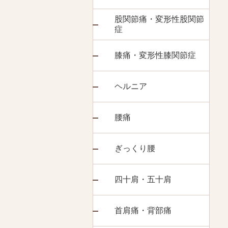
股関節痛・変形性股関節
症
膝痛・変形性膝関節症
ヘルニア
腰痛
ぎっくり腰
四十肩・五十肩
首肩痛・背部痛