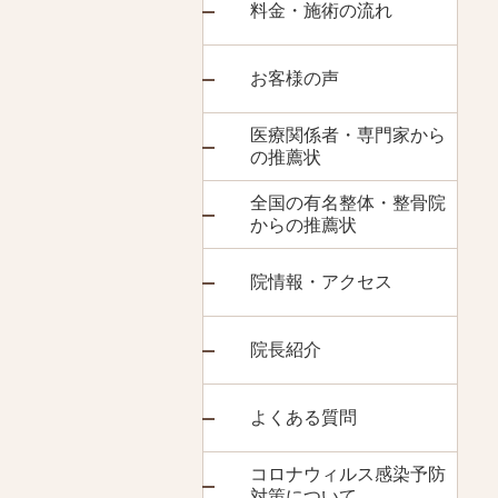
料金・施術の流れ
お客様の声
医療関係者・専門家から
の推薦状
全国の有名整体・整骨院
からの推薦状
院情報・アクセス
院長紹介
よくある質問
コロナウィルス感染予防
対策について