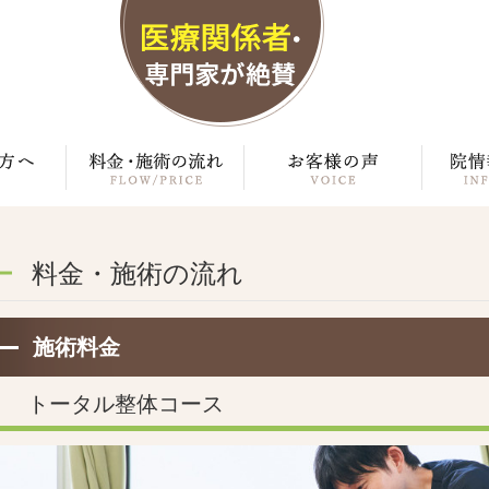
料金・施術の流れ
施術料金
トータル整体コース