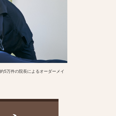
約5万件の院長によるオーダーメイ