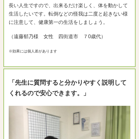
長い人生ですので、出来るだけ楽しく、体を動かして
生活したいです。転倒などの怪我は二度と起きない様
に注意して、健康第一の生活をしましょう。
（遠藤郁乃様 女性 四街道市 ７0歳代）
※効果には個人差があります
「先生に質問すると分かりやすく説明して
くれるので安心できます。」