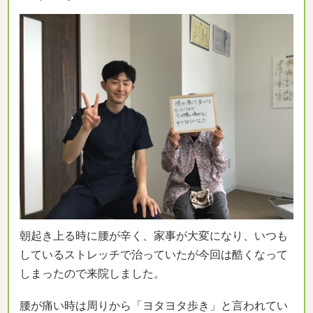
朝起き上る時に腰が辛く、家事が大変になり、いつも
しているストレッチで治っていたが今回は酷くなって
しまったので来院しました。
腰が痛い時は周りから「ヨタヨタ歩き」と言われてい