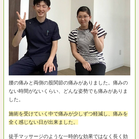
腰の痛みと両側の股関節の痛みがありました。痛みの
ない時間がないくらい、どんな姿勢でも痛みがありま
した。
施術を受けていく中で痛みが少しずつ軽減し、痛みを
全く感じない日が出来ました。
徒手マッサージのような一時的な効果ではなく長く効