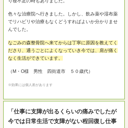
り寝不足の時もありました。
色々な治療院へ行きました。しかし、飲み薬や湿布薬
でリハビリや治療もなくどうすればよいか分かりませ
んでした。
なごみの森整骨院へ来てからは丁寧に原因を教えてく
ださり、通うごとによくなっていき今では、肩が痛く
なく生活ができています。
（M・O様 男性 四街道市 ５０歳代）
※効果には個人差があります
「仕事に支障が出るくらいの痛みでしたが
今では日常生活で支障がない程回復し仕事