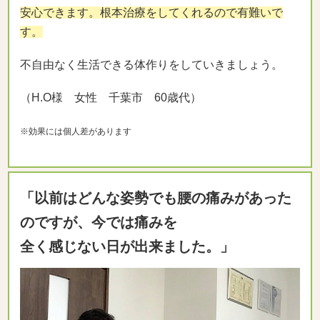
安心できます。根本治療をしてくれるので有難いで
す。
不自由なく生活できる体作りをしていきましょう。
（H.O様 女性 千葉市 60歳代）
※効果には個人差があります
「以前はどんな姿勢でも腰の痛みがあった
のですが、今では痛みを
全く感じない日が出来ました。」