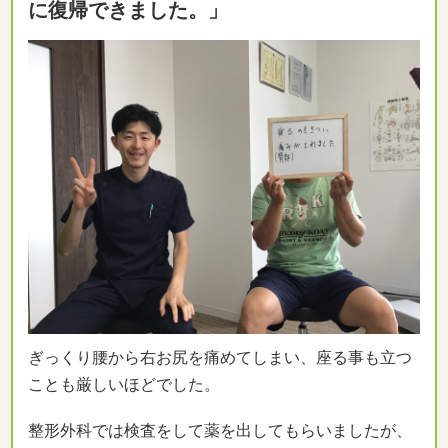
に復帰できました。」
ぎっくり腰から右お尻を痛めてしまい、座る事も立つ
ことも厳しいほどでした。
整形外科では検査をして薬を出してもらいましたが、