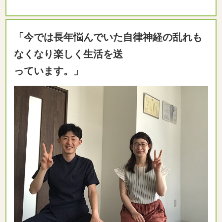
「今では長年悩んでいた自律神経の乱れも
なくなり楽しく生活を送
っています。」