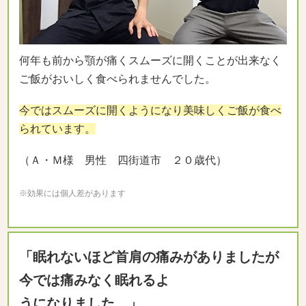
何年も前から顎が痛くスムーズに開くことが出来なく
ご飯がおいしく食べられませんでした。
今ではスムーズに開くようになり美味しくご飯が食べ
られています。
（Ａ・Ｍ様 男性 四街道市 ２０歳代）
※効果には個人差があります
「眠れないほど首肩の痛みがありましたが
今では痛みなく眠れるよ
うになりました。」