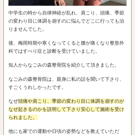
中学生の時から自律神経が乱れ、肩こり、頭痛、季節
の変わり目に体調を崩すのに悩んでどこに行っても治
りませんでした。
後、梅雨時期や寒くなってくると腰が痛くなり整形外
科ではすべり症と診断を受けていました。
知人からなごみの森整骨院を紹介して頂きました。
なごみの森整骨院は、親身に私の話を聞いて下さり、
すごくうれしかったです。
なぜ
頭痛や肩こり、季節の変わり目に体調を崩すのが
なぜ起きるのかを説明して下さり安心して施術を受け
られました。
他にも家での運動や日頃の姿勢などを教えていただ