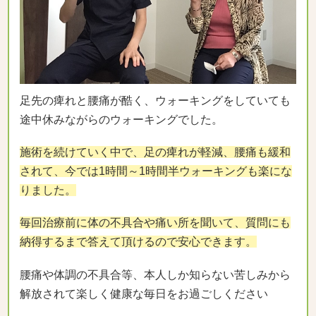
足先の痺れと腰痛が酷く、ウォーキングをしていても
途中休みながらのウォーキングでした。
施術を続けていく中で、足の痺れが軽減、腰痛も緩和
されて、今では1時間～1時間半ウォーキングも楽にな
りました。
毎回治療前に体の不具合や痛い所を聞いて、質問にも
納得するまで答えて頂けるので安心できます。
腰痛や体調の不具合等、本人しか知らない苦しみから
解放されて楽しく健康な毎日をお過ごしください