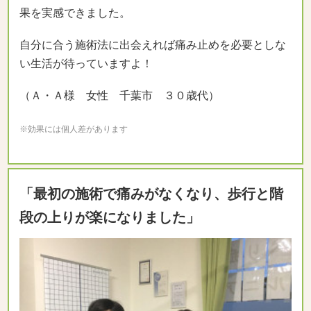
果を実感できました。
自分に合う施術法に出会えれば痛み止めを必要としな
い生活が待っていますよ！
（Ａ・Ａ様 女性 千葉市 ３０歳代）
※効果には個人差があります
「最初の施術で痛みがなくなり、歩行と階
段の上りが楽になりました」