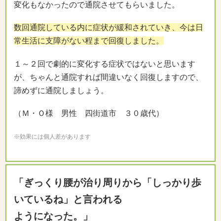
変化もなかったので通院させてもらいました。
数回通院している内に症状が緩和されていき、今は日
常生活に支障がない程まで回復しました。
１～２回で劇的に変化する症状ではないと思います
が、ちゃんと通院すれば間違いなく回復しますので、
諦めずに通院しましょう。
（Ｍ・Ｏ様 男性 四街道市 ３０歳代）
※効果には個人差があります
「ぎっくり腰が治り周りから「しっかり歩
いているね」と言われる
ようになった。」