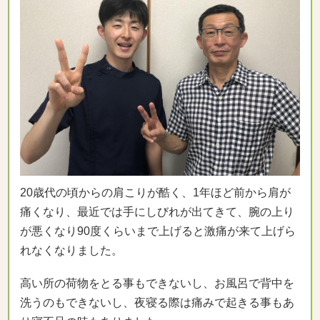
20歳代の頃からの肩こりが酷く、1年ほど前から肩が
痛くなり、最近では手にしびれが出てきて、腕の上り
が悪くなり90度くらいまで上げると激痛が来て上げら
れなくなりました。
高い所の荷物をとる事もできないし、お風呂で背中を
洗うのもできないし、夜寝る際は痛みで起きる事もあ