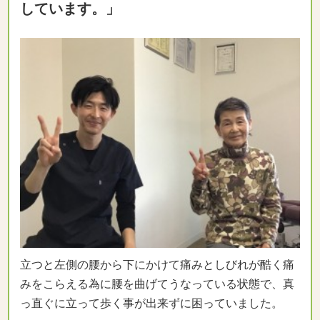
しています。
」
立つと左側の腰から下にかけて痛みとしびれが酷く痛
みをこらえる為に腰を曲げてうなっている状態で、真
っ直ぐに立って歩く事が出来ずに困っていました。