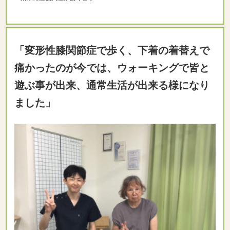
「変形性膝関節症で歩く、下着の着替えで
痛かったのが今では、ウォーキングで皆と
遊ぶ事が出来、通常生活が出来る様になり
ました」