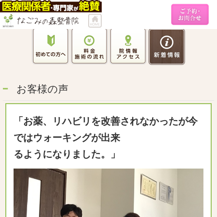
お客様の声
「お薬、リハビリを改善されなかったが今
ではウォーキングが出来
るようになりました。」