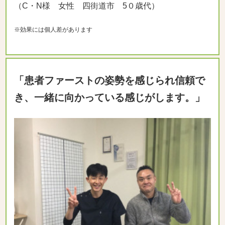
（C・N様 女性 四街道市 5０歳代）
※効果には個人差があります
「患者ファーストの姿勢を感じられ信頼で
き、一緒に向かっている感じがします。」