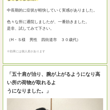
中長期的に症状が軽快していく実感がありました。
色々な所に通院しましたが、一番効きました。
是非、試してみて下さい。
（H・Ｓ様 男性 四街道市 ３０歳代）
※効果には個人差があります
「五十肩が治り、腕が上がるようになり高
い所の荷物が取れるよ
うになりました。」