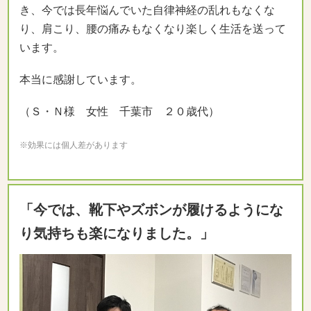
き、今では長年悩んでいた自律神経の乱れもなくな
り、肩こり、腰の痛みもなくなり楽しく生活を送って
います。
本当に感謝しています。
（Ｓ・Ｎ様 女性 千葉市 ２０歳代）
※効果には個人差があります
「今では、靴下やズボンが履けるようにな
り気持ちも楽になりました。」