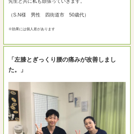
先生と共に私も頑張っていきます。
（S.N様 男性 四街道市 50歳代）
※効果には個人差があります
「左膝とぎっくり腰の痛みが改善しまし
た。」