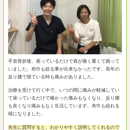
手首骨折後、座っているだけで肩が痛く重くて困って
いました。布巾も絞る事が出来なかったです。長年の
反り腰で寝ている時も痛みがありました。
治療を受けて行く中で、いつの間に痛みが軽減してい
て座っているだけで痛かった痛みもなくなり、反り腰
も良くなり痛みもなく生活しています。布巾も絞れる
様になりました。
先生に質問すると、わかりやすく説明してくれるので