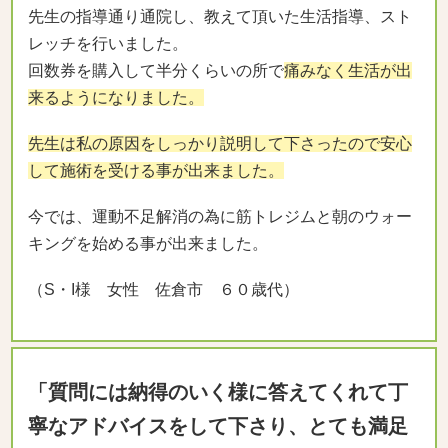
先生の指導通り通院し、教えて頂いた生活指導、スト
レッチを行いました。
回数券を購入して半分くらいの所で
痛みなく生活が出
来るようになりました。
先生は私の原因をしっかり説明して下さったので安心
して施術を受ける事が出来ました。
今では、運動不足解消の為に筋トレジムと朝のウォー
キングを始める事が出来ました。
（S・I様 女性 佐倉市 ６０歳代）
「質問には納得のいく様に答えてくれて丁
寧なアドバイスをして下さり、とても満足