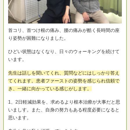
首コリ、首つけ根の痛み、腰の痛みが酷く長時間の座
り姿勢が困難になりました。
ひどい状態はなくなり、日々のウォーキングを続けて
います。
先生は話しを聞いてくれ、質問などにはしっかり答え
てくれます。患者ファーストの姿勢を感じられ信頼で
き、一緒に向かっている感じがします。
1、2日軽減効果を、求めるより根本治療が大事だと思
いましす。また、自身の努力もある程度必要になると
思います。