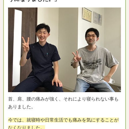
首、肩、腰の痛みが強く、それにより寝られない事も
ありました。
今では、就寝時や日常生活でも痛みを気にすることが
なくなりました。