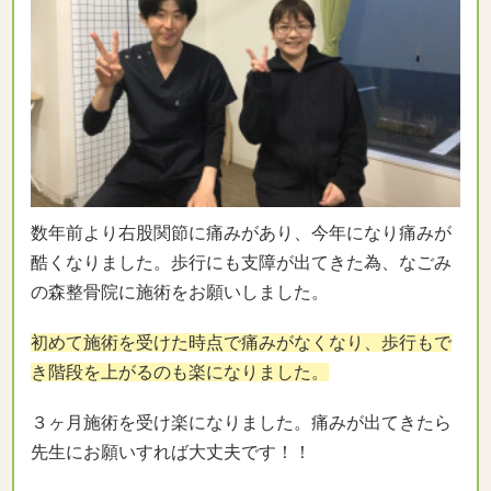
数年前より右股関節に痛みがあり、今年になり痛みが
酷くなりました。歩行にも支障が出てきた為、なごみ
の森整骨院に施術をお願いしました。
初めて施術を受けた時点で痛みがなくなり、歩行もで
き階段を上がるのも楽になりました。
３ヶ月施術を受け楽になりました。痛みが出てきたら
先生にお願いすれば大丈夫です！！