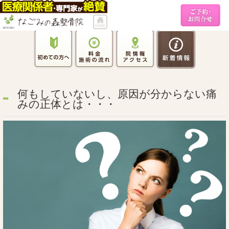
何もしていないし、原因が分からない痛
みの正体とは・・・