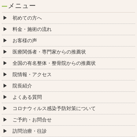
メニュー
初めての方へ
料金・施術の流れ
お客様の声
医療関係者・専門家からの推薦状
全国の有名整体・整骨院からの推薦状
院情報・アクセス
院長紹介
よくある質問
コロナウィルス感染予防対策について
ご予約・お問合せ
訪問治療・往診