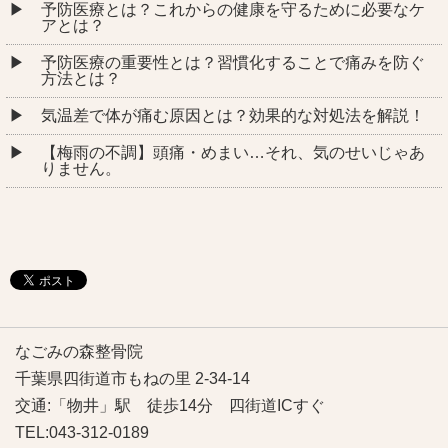
予防医療とは？これからの健康を守るために必要なケ
アとは？
予防医療の重要性とは？習慣化することで痛みを防ぐ
方法とは？
気温差で体が痛む原因とは？効果的な対処法を解説！
【梅雨の不調】頭痛・めまい…それ、気のせいじゃあ
りません。
なごみの森整骨院
千葉県四街道市もねの里 2-34-14
交通:「物井」駅 徒歩14分 四街道ICすぐ
TEL:043-312-0189