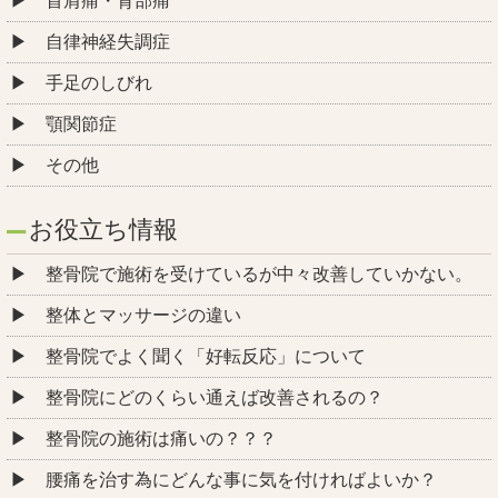
首肩痛・背部痛
自律神経失調症
手足のしびれ
顎関節症
その他
お役立ち情報
整骨院で施術を受けているが中々改善していかない。
整体とマッサージの違い
整骨院でよく聞く「好転反応」について
整骨院にどのくらい通えば改善されるの？
整骨院の施術は痛いの？？？
腰痛を治す為にどんな事に気を付ければよいか？