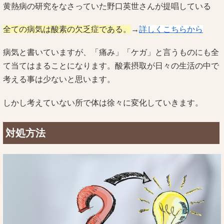
黄熱病の研究をなさっていた野口英世さんが提唱している
全ての病気は酸素の欠乏症である。
→
詳しくこちらから
病気と書いていますが、「痛み」「ケガ」と言うものにも全
て当てはまることになります。酸素摂取が日々の生活の中で
考える事は少ないと思います。
しかし考えていない所で体は徐々に変化していきます。
対処方法