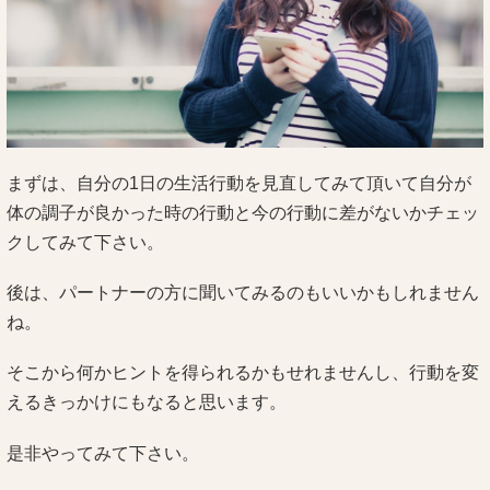
まずは、自分の1日の生活行動を見直してみて頂いて自分が
体の調子が良かった時の行動と今の行動に差がないかチェッ
クしてみて下さい。
後は、パートナーの方に聞いてみるのもいいかもしれません
ね。
そこから何かヒントを得られるかもせれませんし、行動を変
えるきっかけにもなると思います。
是非やってみて下さい。