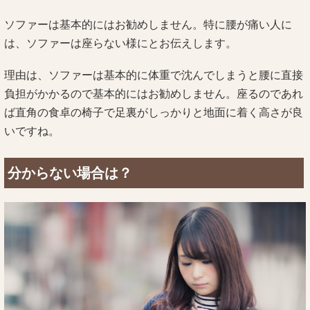
ソファーは基本的にはお勧めしません。特に腰が痛い人に
は、ソファーは座らない様にとお伝えします。
理由は、ソファーは基本的に体重で沈んでしまうと腰に直接
負担がかかるので基本的にはお勧めしません。座るのであれ
ば直角の食卓の椅子で足裏がしっかりと地面に着く高さが良
いですね。
分からない場合は？