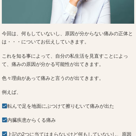
今回は、何もしていないし、原因が分からない痛みの正体と
は・・・についてお伝えしていきます。
これを知る事によって、自分の私生活を見直すことによっ
て、痛みの原因が分かる可能性が出てきます。
色々理由があって痛みと言うのが出てきます。
例えば、
転んで足を地面にぶつけて擦りむいて痛みが出た
内臓疾患からくる痛み
上記の2つに当てはまらないけど何もしていないし、原因