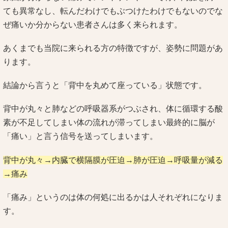
ても異常なし、転んだわけでもぶつけたわけでもないのでな
ぜ痛いか分からない患者さんは多く来られます。
あくまでも当院に来られる方の特徴ですが、姿勢に問題があ
ります。
結論から言うと「背中を丸めて座っている」状態です。
背中が丸々と肺などの呼吸器系がつぶされ、体に循環する酸
素が不足してしまい体の流れが滞ってしまい最終的に脳が
「痛い」と言う信号を送ってしまいます。
背中が丸々→内臓で横隔膜が圧迫→肺が圧迫→呼吸量が減る
→痛み
「痛み」というのは体の何処に出るかは人それぞれになりま
す。