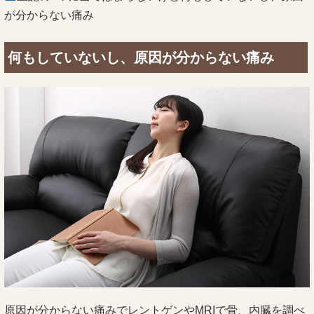
が分からない痛み
何もしていないし、原因が分からない痛み
原因が分からない痛みでレントゲンやMRIで骨、内臓を調べ