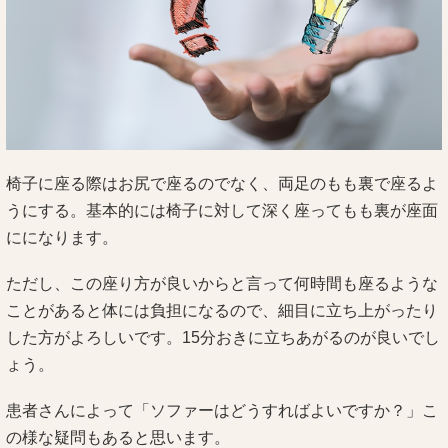
椅子に座る際はお尻で座るのでなく、両足のもも裏で座るよ
うにする。基本的には椅子に対して深く座ってもも裏が座面
にになります。
ただし、この座り方が良いからと言って何時間も座るような
ことがあると体には負担になるので、細目に立ち上がったり
した方がよろしいです。15分おきに立ちあがるのが良いでし
ょう。
患者さんによって「ソファーはどうすればよいですか？」こ
の様な疑問もあると思います。