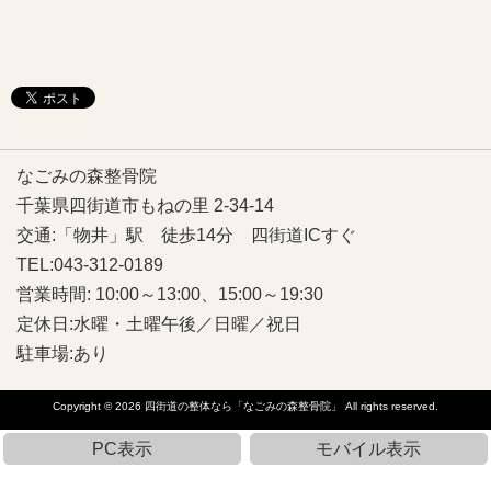
なごみの森整骨院
千葉県四街道市もねの里 2-34-14
交通:「物井」駅 徒歩14分 四街道ICすぐ
TEL:043-312-0189
営業時間: 10:00～13:00、15:00～19:30
定休日:水曜・土曜午後／日曜／祝日
駐車場:あり
Copyright © 2026
四街道の整体なら「なごみの森整骨院」
All rights reserved.
PC表示
モバイル表示