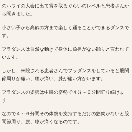
のハワイの大会に出て賞を取るぐらいのレベルと患者さんか
ら聞きました。
小さい子から高齢の方まで楽しく踊ることができるダンスで
す。
フラダンスは自然な動きで身体に負担がない踊りと言われて
います。
しかし、来院される患者さんでフラダンスをしていると股関
節周りが痛い、腰が痛い、膝が痛い方がいます。
フラダンスの姿勢は中腰の姿勢で４分～６分間踊り続けま
す。
なので４～６分間その体勢を支持するだけの筋肉がないと股
関節周り、腰、膝が痛くなるのです。