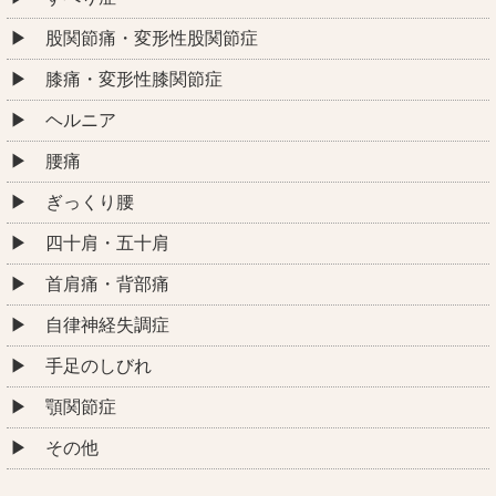
股関節痛・変形性股関節症
膝痛・変形性膝関節症
ヘルニア
腰痛
ぎっくり腰
四十肩・五十肩
首肩痛・背部痛
自律神経失調症
手足のしびれ
顎関節症
その他