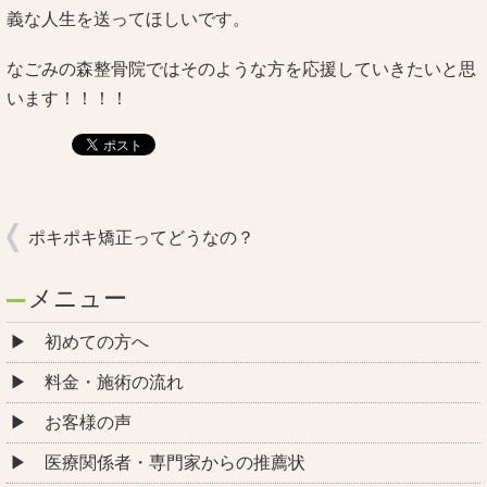
義な人生を送ってほしいです。
なごみの森整骨院ではそのような方を応援していきたいと思
います！！！！
ポキポキ矯正ってどうなの？
メニュー
初めての方へ
料金・施術の流れ
お客様の声
医療関係者・専門家からの推薦状