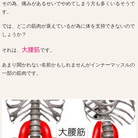
その為、痛みがあるせいでやめてしまう方も多くいるそうで
す。
では、どこの筋肉が衰えているが為に体を支持できないので
しょうか？
大腰筋
それは、
です。
あまり聞かれない名前かもしれませんがインナーマッスルの
一部の筋肉です。