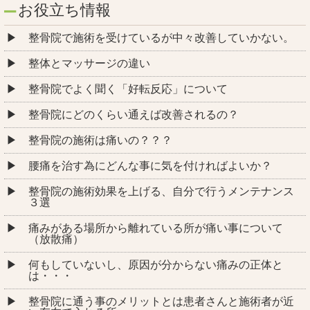
お役立ち情報
整骨院で施術を受けているが中々改善していかない。
整体とマッサージの違い
整骨院でよく聞く「好転反応」について
整骨院にどのくらい通えば改善されるの？
整骨院の施術は痛いの？？？
腰痛を治す為にどんな事に気を付ければよいか？
整骨院の施術効果を上げる、自分で行うメンテナンス
３選
痛みがある場所から離れている所が痛い事について
（放散痛）
何もしていないし、原因が分からない痛みの正体と
は・・・
整骨院に通う事のメリットとは患者さんと施術者が近