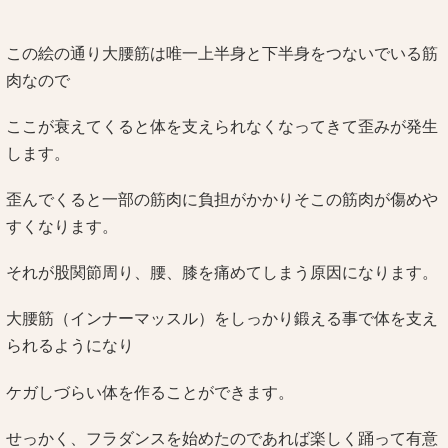
この絵の通り大腰筋は唯一上半身と下半身をつないでいる筋
肉なので
ここが衰えてくると体を支えられなくなってきて歪みが発生
します。
歪んでくると一部の筋肉に負担がかかりそこの筋肉が傷めや
すくなります。
それが股関節周り、腰、膝を痛めてしまう原因になります。
大腰筋（インナーマッスル）をしっかり鍛える事で体を支え
られるようになり
ケガしづらい体を作ることができます。
せっかく、フラダンスを始めたのであれば楽しく踊って有意