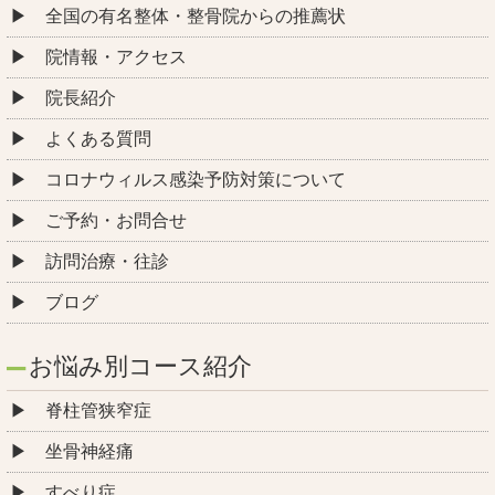
全国の有名整体・整骨院からの推薦状
院情報・アクセス
院長紹介
よくある質問
コロナウィルス感染予防対策について
ご予約・お問合せ
訪問治療・往診
ブログ
お悩み別コース紹介
脊柱管狭窄症
坐骨神経痛
すべり症